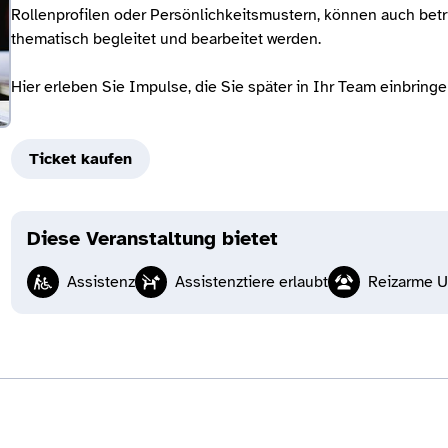
Rollenprofilen oder Persönlichkeitsmustern, können auch be
thematisch begleitet und bearbeitet werden.
Hier erleben Sie Impulse, die Sie später in Ihr Team einbring
Ticket kaufen
Diese Veranstaltung bietet
Assistenz
Assistenztiere erlaubt
Reizarme 