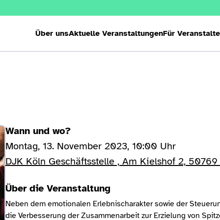
Über uns
Aktuelle Veranstaltungen
Für Veranstalte
Wann und wo?
Montag, 13. November 2023, 10:00 Uhr
DJK Köln Geschäftsstelle , Am Kielshof 2, 50769
Über die Veranstaltung
Neben dem emotionalen Erlebnischarakter sowie der Steueru
die Verbesserung der Zusammenarbeit zur Erzielung von Spit