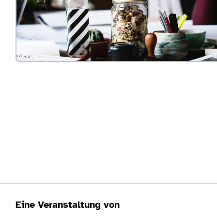
Eine Veranstaltung von