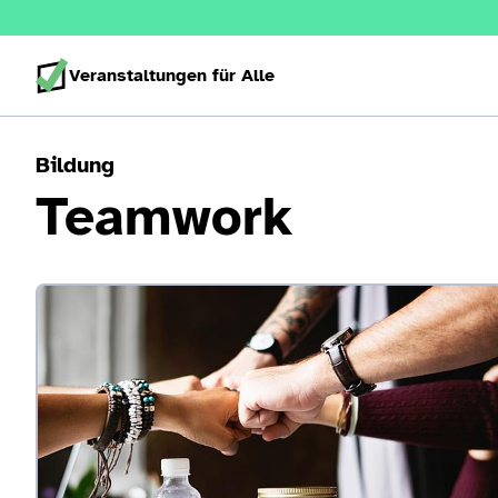
Veranstaltungen für Alle
Bildung
Teamwork