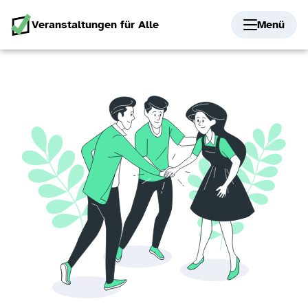
Veranstaltungen für Alle
Menü