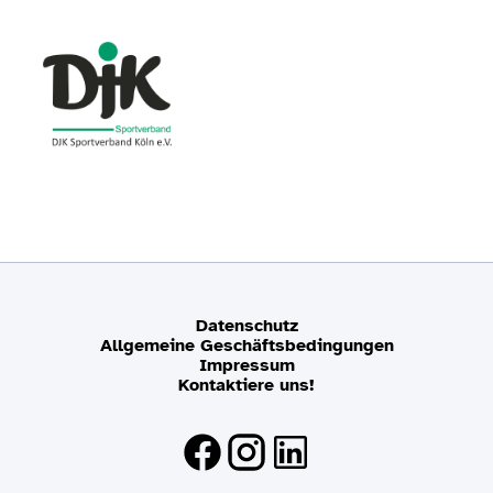
Datenschutz
Allgemeine Geschäftsbedingungen
Impressum
Kontaktiere uns!
Facebook
Instagram
LinkedIn