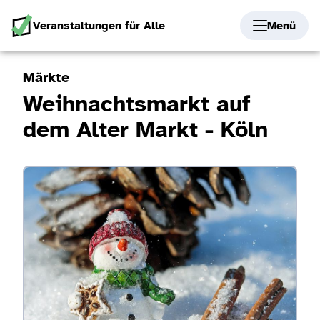
Veranstaltungen für Alle
Menü
Märkte
Weihnachtsmarkt auf
dem Alter Markt - Köln