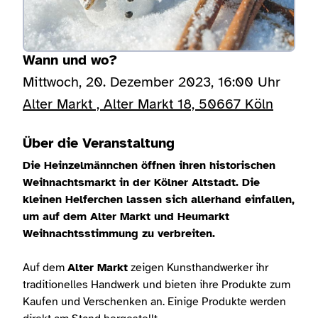
Wann und wo?
Mittwoch, 20. Dezember 2023, 16:00 Uhr
Alter Markt , Alter Markt 18, 50667 Köln
Über die Veranstaltung
Die Heinzelmännchen öffnen ihren historischen
Weihnachtsmarkt in der Kölner Altstadt. Die
kleinen Helferchen lassen sich allerhand einfallen,
um auf dem Alter Markt und Heumarkt
Weihnachtsstimmung zu verbreiten.
Auf dem
Alter Markt
zeigen Kunsthandwerker ihr
traditionelles Handwerk und bieten ihre Produkte zum
Kaufen und Verschenken an. Einige Produkte werden