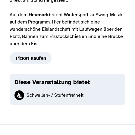
direkt am Stand hergestellt.
Auf dem
Heumarkt
steht Wintersport zu Swing-Musik
auf dem Programm. Hier befindet sich eine
wunderschöne Eislandschaft mit Laufwegen über den
Platz, Bahnen zum Eisstockschießen und eine Brücke
über dem Eis.
Ticket kaufen
Diese Veranstaltung bietet
Schwellen- / Stufenfreiheit