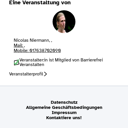
Eine Veranstaltung von
Nicolas Niermann, ,
Mail: ,
Mobile: 017638702090
Veranstalter:in ist Mitglied von Barrierefrei
Veranstalten
Veranstalterprofil
Datenschutz
Allgemeine Geschäftsbedingungen
Impressum
Kontaktiere uns!